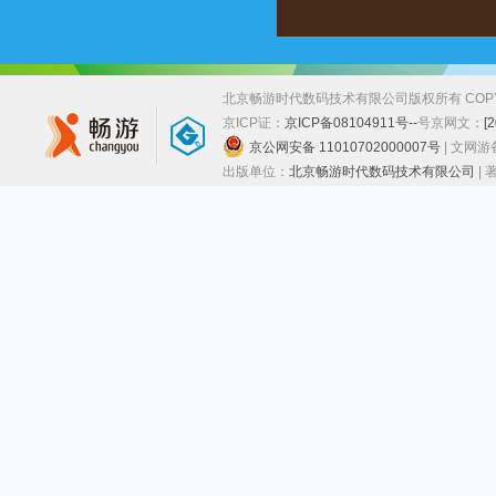
北京畅游时代数码技术有限公司版权所有 COPYRIGHT
京ICP证：
京ICP备08104911号--
号
京网文：
[
京公网安备 11010702000007号
| 文网
出版单位：
北京畅游时代数码技术有限公司
|