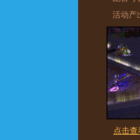
活动产出
点击查