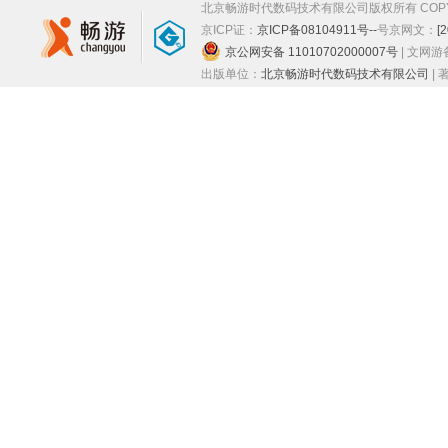
北京畅游时代数码技术有限公司版权所有 COPYRIGHT
京ICP证：
京ICP备08104911号--
号
京网文：
[
京公网安备 11010702000007号
| 文网
出版单位：
北京畅游时代数码技术有限公司
|