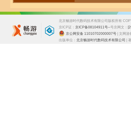
北京畅游时代数码技术有限公司版权所有 COPYRIGHT
京ICP证：
京ICP备08104911号--
号
京网文：
[
京公网安备 11010702000007号
| 文网
出版单位：
北京畅游时代数码技术有限公司
|