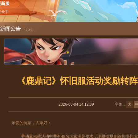
版新服
五云手
《鹿鼎记》怀旧服活动奖励转阵
2026-06-04 14:12:09
字体：
大
亲
爱的玩家，大家好：
劳动最光荣活动中共有
49名玩家满足要求，现根据规则随机排列玩