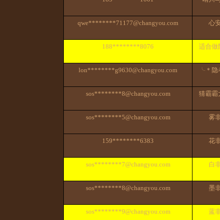
qwe********71177@changyou.com
心
188********8076
适合做
lon********g9630@changyou.com
╰＊隐
sos********8@changyou.com
猜霸霸
sos********5@changyou.com
雾
159********6383
花
sos********7@changyou.com
白
sos********8@changyou.com
墨
sos********9@changyou.com
蓝