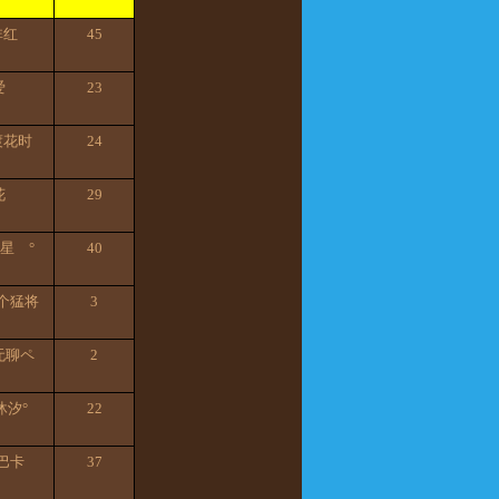
非红
45
爱ゞ
23
渡花时
24
花ゞ
29
星ゝ
°
40
个猛将
3
无聊ペ
2
沐汐
°
22
巴卡
37