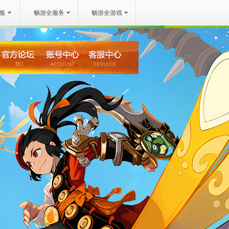
服
畅游全服务
畅游全游戏