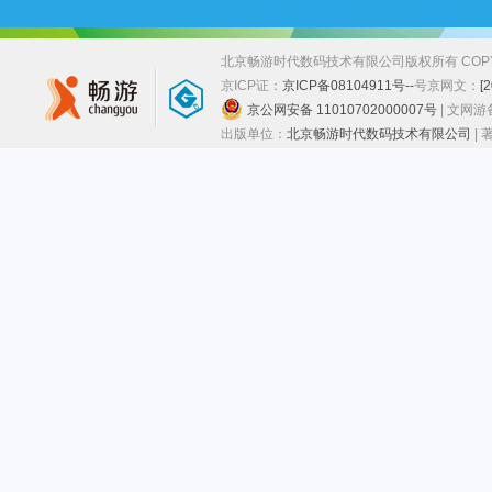
北京畅游时代数码技术有限公司版权所有 COPYRIGHT
京ICP证：
京ICP备08104911号--
号
京网文：
[
京公网安备 11010702000007号
| 文网
出版单位：
北京畅游时代数码技术有限公司
|