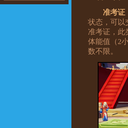
准考证
状态，可以
准考证，此
体能值（2
数不限。