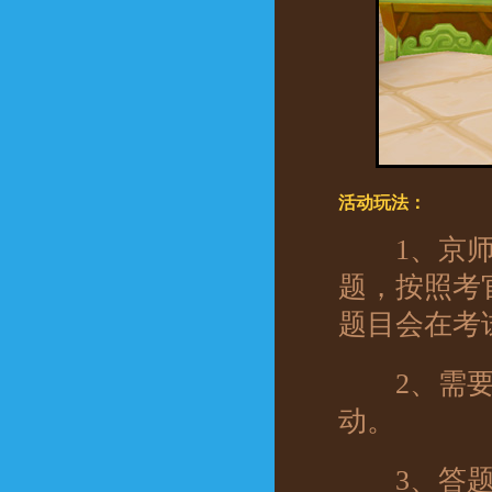
活动玩法：
1、京师的
题，按照考
题目会在考
2、需要在
动。
3、答题过