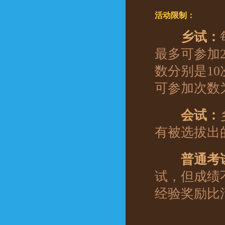
活动限制：
乡试：
最多可参加
数分别是10
可参加次数
会试：
有被选拔出
普通考
试，但成绩
经验奖励比