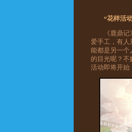
“花样活动三
《鹿鼎记》
爱手工，有人
能都是另一个
的目光呢？不
活动即将开始