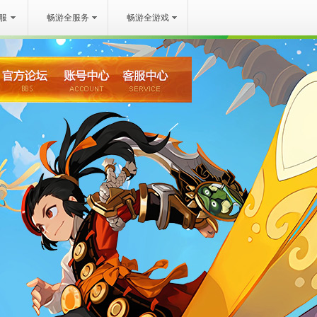
服
畅游全服务
畅游全游戏