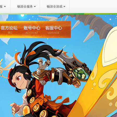
服
畅游全服务
畅游全游戏