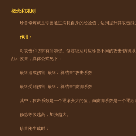
概念和规则
珍兽修炼就是珍兽通过消耗自身的经验值，达到提升其攻击能
作用：
对攻击和防御有所加强。修炼级别对应珍兽不同的攻击/防御系数
战斗效果，具体公式见下：
最终造成伤害=最终计算结果*攻击系数
最终受到伤害=最终计算结果*防御系数
其中，攻击系数是一个逐渐变大的值，而防御系数是一个逐渐
修炼等级越高，加强越大。
珍兽刚生成时：