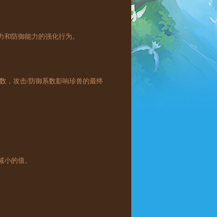
力和防御能力的强化行为。
，攻击/防御系数影响珍兽的最终
减小的值。