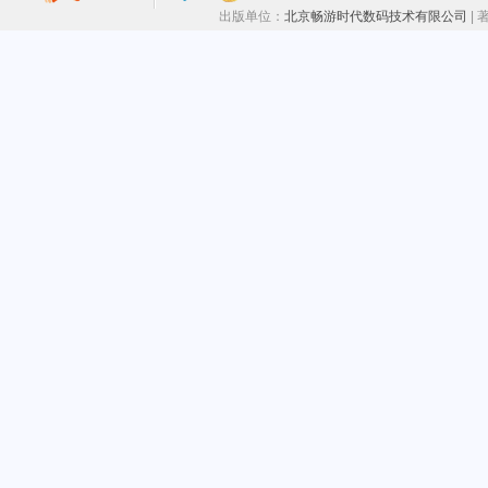
出版单位：
北京畅游时代数码技术有限公司
|