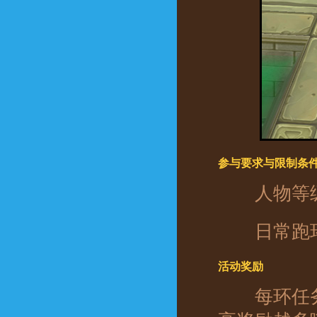
参与要求与限制条
人物等
日常跑环
活动奖励
每环任务