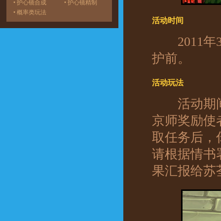
• 护心镜合成
• 护心镜精制
• 概率类玩法
活动时间
2011
护前。
活动玩法
活动期间
京师奖励使
取任务后，
请根据情书
果汇报给苏