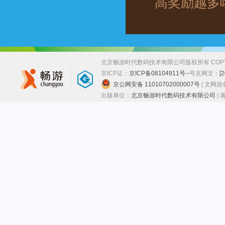
高奖励越多
北京畅游时代数码技术有限公司版权所有 COPYRIGHT
京ICP证：
京ICP备08104911号--
号
京网文：
[
京公网安备 11010702000007号
| 文网
出版单位：
北京畅游时代数码技术有限公司
|