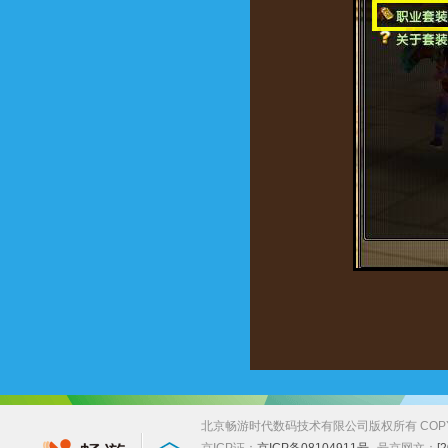
北京畅游时代数码技术有限公司版权所有 COPYRIGHT