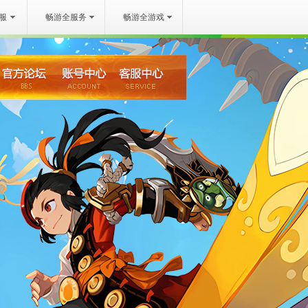
服
畅游全服务
畅游全游戏