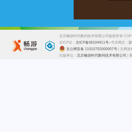
北京畅游时代数码技术有限公司版权所有 COPYRIGHT
京ICP证：
京ICP备08104911号--
号
京网文：
[
京公网安备 11010702000007号
| 文网
出版单位：
北京畅游时代数码技术有限公司
|