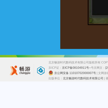
北京畅游时代数码技术有限公司版权所有 COPYRIGHT
京ICP证：
京ICP备08104911号--
号
京网文：
[
京公网安备 11010702000007号
| 文网
出版单位：
北京畅游时代数码技术有限公司
|