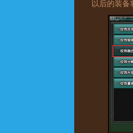
以后的装备