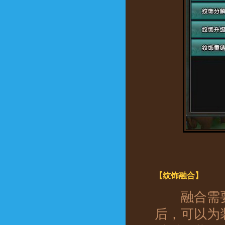
【纹饰融合】
融合需要消
后，可以为