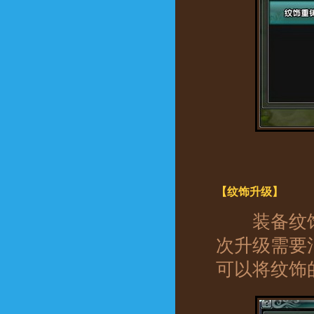
【纹饰升级】
装备纹饰
次升级需要
可以将纹饰